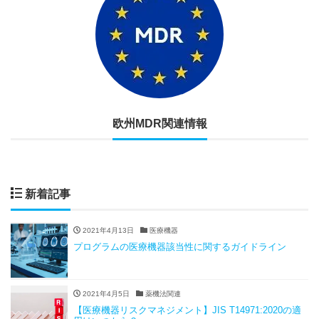
欧州MDR関連情報
新着記事
2021年4月13日
医療機器
プログラムの医療機器該当性に関するガイドライン
2021年4月5日
薬機法関連
【医療機器リスクマネジメント】JIS T14971:2020の適