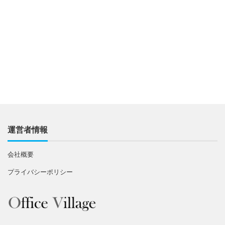
運営者情報
会社概要
プライバシーポリシー