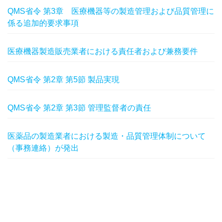
QMS省令 第3章 医療機器等の製造管理および品質管理に
係る追加的要求事項
医療機器製造販売業者における責任者および兼務要件
QMS省令 第2章 第5節 製品実現
QMS省令 第2章 第3節 管理監督者の責任
医薬品の製造業者における製造・品質管理体制について
（事務連絡）が発出