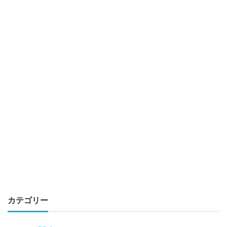
カテゴリー