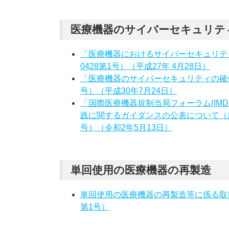
医療機器のサイバーセキュリテ
「医療機器におけるサイバーセキュリティ
0428第1号）（平成27年 4月28日）
「医療機器のサイバーセキュリティの確保
号）（平成30年7月24日）
「国際医療機器規制当局フォーラム(IM
践に関するガイダンスの公表について（周知
号）（令和2年5月13日）
単回使用の医療機器の再製造
単回使用の医療機器の再製造等に係る取扱い
第1号）