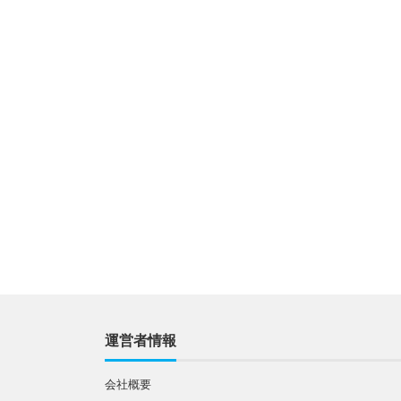
運営者情報
会社概要