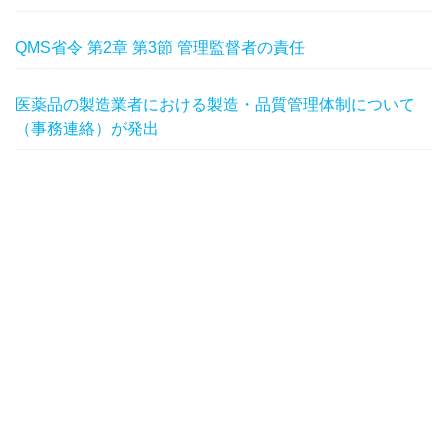
QMS省令 第2章 第3節 管理監督者の責任
医薬品の製造業者における製造・品質管理体制について
（事務連絡）が発出