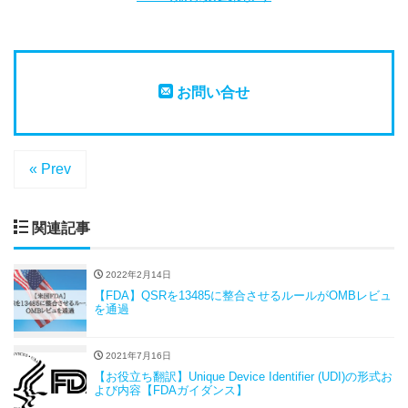
お問い合せ
« Prev
関連記事
2022年2月14日
【FDA】QSRを13485に整合させるルールがOMBレビュ
を通過
2021年7月16日
【お役立ち翻訳】Unique Device Identifier (UDI)の形式お
よび内容【FDAガイダンス】