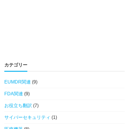
カテゴリー
EUMDR関連
(9)
FDA関連
(9)
お役立ち翻訳
(7)
サイバーセキュリティ
(1)