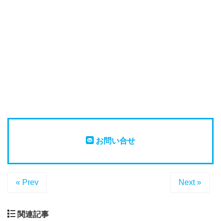
お問い合せ
« Prev
Next »
関連記事