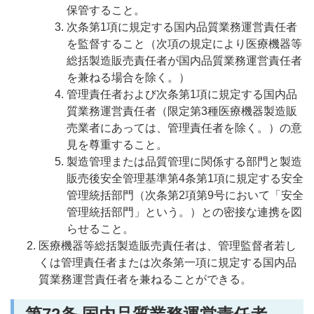
保管すること。
次条第1項に規定する国内品質業務運営責任者
を監督すること（次項の規定により医療機器等
総括製造販売責任者が国内品質業務運営責任者
を兼ねる場合を除く。）
管理責任者および次条第1項に規定する国内品
質業務運営責任者（限定第3種医療機器製造販
売業者にあっては、管理責任者を除く。）の意
見を尊重すること。
製造管理または品質管理に関係する部門と製造
販売後安全管理基準第4条第1項に規定する安全
管理統括部門（次条第2項第9号において「安全
管理統括部門」という。）との密接な連携を図
らせること。
医療機器等総括製造販売責任者は、管理監督者若し
くは管理責任者または次条第一項に規定する国内品
質業務運営責任者を兼ねることができる。