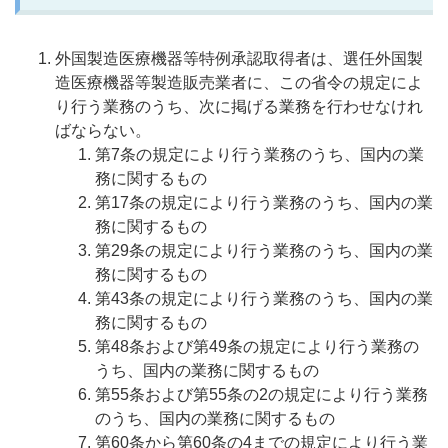
外国製造医療機器等特例承認取得者は、選任外国製
造医療機器等製造販売業者に、この省令の規定によ
り行う業務のうち、次に掲げる業務を行わせなけれ
ばならない。
第7条の規定により行う業務のうち、国内の業
務に関するもの
第17条の規定により行う業務のうち、国内の業
務に関するもの
第29条の規定により行う業務のうち、国内の業
務に関するもの
第43条の規定により行う業務のうち、国内の業
務に関するもの
第48条および第49条の規定により行う業務の
うち、国内の業務に関するもの
第55条および第55条の2の規定により行う業務
のうち、国内の業務に関するもの
第60条から第60条の4までの規定により行う業