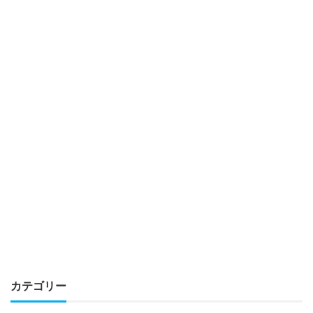
カテゴリー