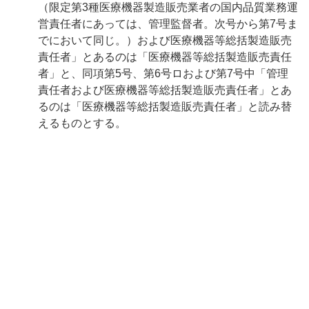
（限定第3種医療機器製造販売業者の国内品質業務運
営責任者にあっては、管理監督者。次号から第7号ま
でにおいて同じ。）および医療機器等総括製造販売
責任者」とあるのは「医療機器等総括製造販売責任
者」と、同項第5号、第6号ロおよび第7号中「管理
責任者および医療機器等総括製造販売責任者」とあ
るのは「医療機器等総括製造販売責任者」と読み替
えるものとする。