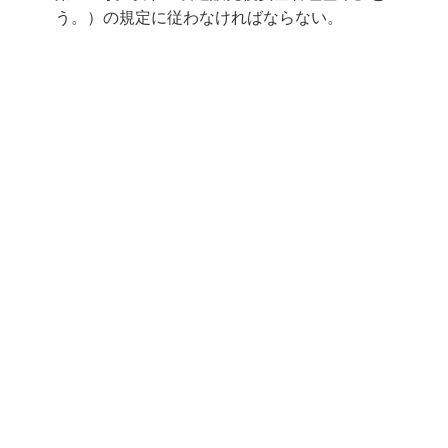
う。）の規定に従わなければならない。