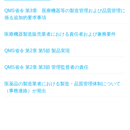
QMS省令 第3章 医療機器等の製造管理および品質管理に
係る追加的要求事項
医療機器製造販売業者における責任者および兼務要件
QMS省令 第2章 第5節 製品実現
QMS省令 第2章 第3節 管理監督者の責任
医薬品の製造業者における製造・品質管理体制について
（事務連絡）が発出