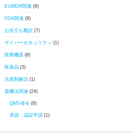
EUMDR関連
(9)
FDA関連
(9)
お役立ち翻訳
(7)
サイバーセキュリティ
(1)
医療機器
(8)
医薬品
(3)
法規制解説
(1)
薬機法関連
(24)
QMS省令
(8)
承認・認証申請
(1)