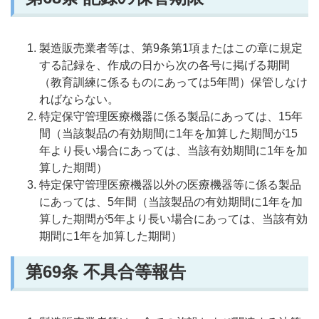
製造販売業者等は、第9条第1項またはこの章に規定
する記録を、作成の日から次の各号に掲げる期間
（教育訓練に係るものにあっては5年間）保管しなけ
ればならない。
特定保守管理医療機器に係る製品にあっては、15年
間（当該製品の有効期間に1年を加算した期間が15
年より長い場合にあっては、当該有効期間に1年を加
算した期間）
特定保守管理医療機器以外の医療機器等に係る製品
にあっては、5年間（当該製品の有効期間に1年を加
算した期間が5年より長い場合にあっては、当該有効
期間に1年を加算した期間）
第69
条 不具合等報告