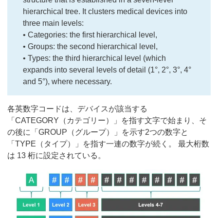
hierarchical tree. It clusters medical devices into
three main levels:
• Categories: the first hierarchical level,
• Groups: the second hierarchical level,
• Types: the third hierarchical level (which
expands into several levels of detail (1°, 2°, 3°, 4°
and 5°), where necessary.
各英数字コードは、デバイスが該当する
「CATEGORY（カテゴリー）」を指す文字で始まり、そ
の後に「GROUP（グループ）」を示す2つの数字と
「TYPE（タイプ）」を指す一連の数字が続く。 最大桁数
は 13 桁に設定されている。