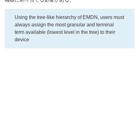
Using the tree-like hierarchy of EMDN, users must
always assign the most granular and terminal
term available (lowest level in the tree) to their
device