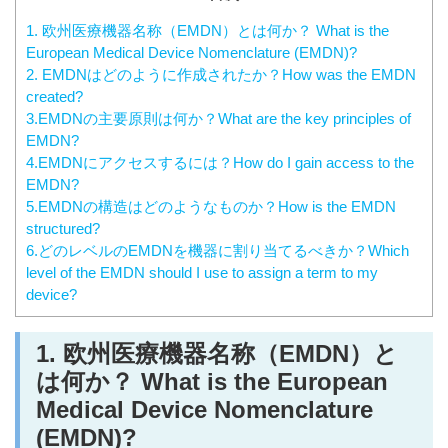
1. 欧州医療機器名称（EMDN）とは何か？ What is the
European Medical Device Nomenclature (EMDN)?
2. EMDNはどのように作成されたか？How was the EMDN
created?
3.EMDNの主要原則は何か？What are the key principles of
EMDN?
4.EMDNにアクセスするには？How do I gain access to the
EMDN?
5.EMDNの構造はどのようなものか？How is the EMDN
structured?
6.どのレベルのEMDNを機器に割り当てるべきか？Which
level of the EMDN should I use to assign a term to my
device?
1. 欧州医療機器名称（EMDN）と
は何か？ What is the European
Medical Device Nomenclature
(EMDN)?