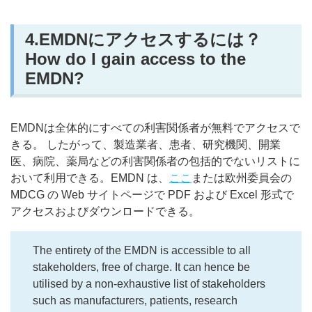
4.EMDNにアクセスするには？
How do I gain access to the
EMDN?
EMDNは全体的にすべての利害関係者が無料でアクセスで
きる。 したがって、製造業者、患者、研究機関、開業
医、病院、薬局などの利害関係者の包括的でないリストに
おいて利用できる。EMDN は、
ここ
または欧州委員会の
MDCG の Web サイトページで PDF および Excel 形式で
アクセスおよびダウンロードできる。
The entirety of the EMDN is accessible to all
stakeholders, free of charge. It can hence be
utilised by a non-exhaustive list of stakeholders
such as manufacturers, patients, research