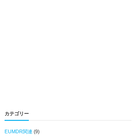
カテゴリー
EUMDR関連
(9)