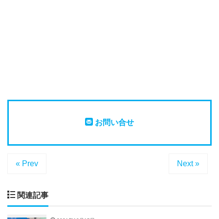
お問い合せ
« Prev
Next »
関連記事