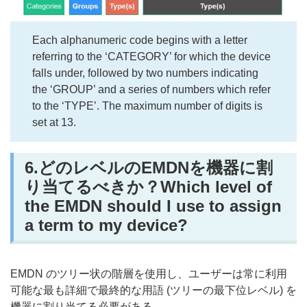
Each alphanumeric code begins with a letter
referring to the ‘CATEGORY’ for which the device
falls under, followed by two numbers indicating
the ‘GROUP’ and a series of numbers which refer
to the ‘TYPE’. The maximum number of digits is
set at 13.
6.どのレベルのEMDNを機器に割
り当てるべきか？Which level of
the EMDN should I use to assign
a term to my device?
EMDN のツリー状の階層を使用し、ユーザーは常に利用
可能な最も詳細で最終的な用語 (ツリーの最下位レベル) を
機器に割り当てる必要がある。