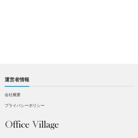
運営者情報
会社概要
プライバシーポリシー