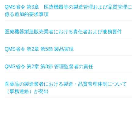
QMS省令 第3章 医療機器等の製造管理および品質管理に
係る追加的要求事項
医療機器製造販売業者における責任者および兼務要件
QMS省令 第2章 第5節 製品実現
QMS省令 第2章 第3節 管理監督者の責任
医薬品の製造業者における製造・品質管理体制について
（事務連絡）が発出