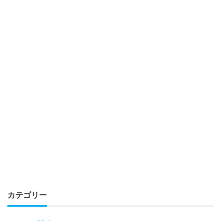
カテゴリー