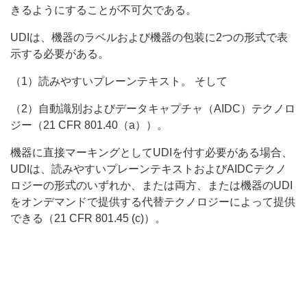
きるようにすることが不可欠である。
UDIは、機器のラベルおよび機器の包装に2つの形式で表
示する必要がある。
（1）読みやすいプレーンテキスト。 そして
（2）自動識別およびデータキャプチャ（AIDC）テクノロ
ジー（21 CFR 801.40（a））。
機器に直接マーキングとしてUDIを付す必要がある場合、
UDIは、読みやすいプレーンテキストおよびAIDCテクノ
ロジーの形式のいずれか、または両方、または機器のUDI
をオンデマンドで提供する代替テクノロジーによって提供
できる（21 CFR 801.45 (c)）。