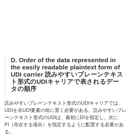
D.
Order of the data represented in
the easily readable plain­text form of
UDI carrier 読みやすいプレーンテキス
ト形式のUDIキャリアで表されるデー
タの順序
読みやすいプレーンテキスト形式のUDIキャリアでは、
UDIを非UDI要素の前に置く必要がある。読みやすいプレ
ーンテキスト形式のUDIは、最初にDIを指定し、次に
PI（存在する場合）を指定するように配置する必要があ
る。