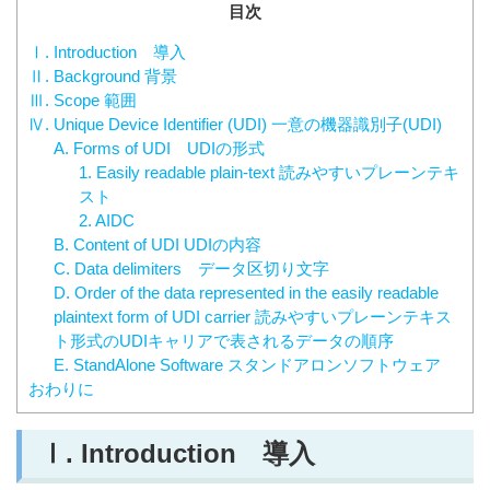
目次
Ⅰ. Introduction 導入
Ⅱ. Background 背景
Ⅲ. Scope 範囲
Ⅳ. Unique Device Identifier (UDI) 一意の機器識別子(UDI)
A. Forms of UDI UDIの形式
1. Easily readable plain-text 読みやすいプレーンテキ
スト
2. AIDC
B. Content of UDI UDIの内容
C. Data delimiters データ区切り文字
D. Order of the data represented in the easily readable
plain­text form of UDI carrier 読みやすいプレーンテキス
ト形式のUDIキャリアで表されるデータの順序
E. Stand­Alone Software スタンドアロンソフトウェア
おわりに
Ⅰ.
Introduction 導入