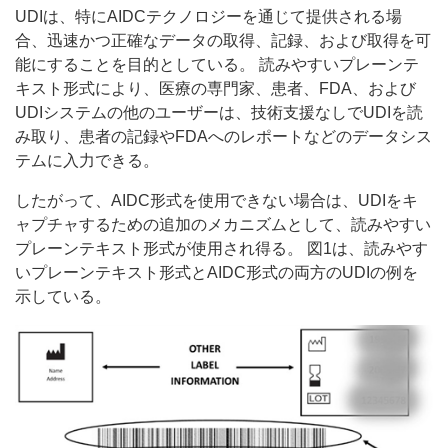
UDIは、特にAIDCテクノロジーを通じて提供される場
合、迅速かつ正確なデータの取得、記録、および取得を可
能にすることを目的としている。 読みやすいプレーンテ
キスト形式により、医療の専門家、患者、FDA、および
UDIシステムの他のユーザーは、技術支援なしでUDIを読
み取り、患者の記録やFDAへのレポートなどのデータシス
テムに入力できる。
したがって、AIDC形式を使用できない場合は、UDIをキ
ャプチャするための追加のメカニズムとして、読みやすい
プレーンテキスト形式が使用され得る。 図1は、読みやす
いプレーンテキスト形式とAIDC形式の両方のUDIの例を
示している。