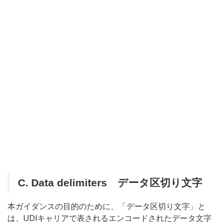
C.
Data delimiters データ区切り文字
本ガイダンスの目的のために、「データ区切り文字」と
は、UDIキャリアで表されるエンコードされたデータ文字