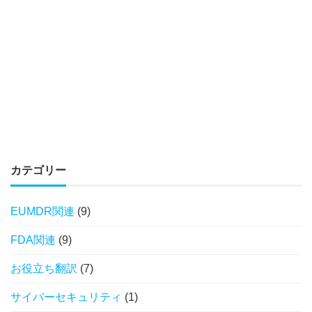
カテゴリー
EUMDR関連
(9)
FDA関連
(9)
お役立ち翻訳
(7)
サイバーセキュリティ
(1)